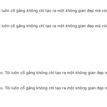
ôi luôn cố gắng không chỉ tạo ra một không gian đẹp mà cò
ôi luôn cố gắng không chỉ tạo ra một không gian đẹp mà cò
ạo. Tôi luôn cố gắng không chỉ tạo ra một không gian đẹp m
ạo. Tôi luôn cố gắng không chỉ tạo ra một không gian đẹp m