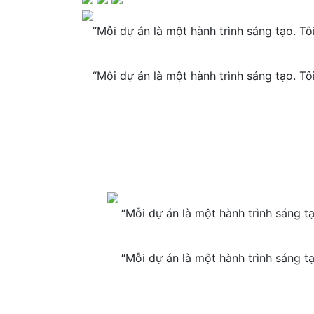
“Mỗi dự án là một hành trình sáng tạo. T
“Mỗi dự án là một hành trình sáng tạo. T
“Mỗi dự án là một hành trình sáng t
“Mỗi dự án là một hành trình sáng t