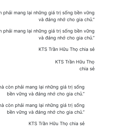
n phải mang lại những giá trị sống bền vững
và đáng nhớ cho gia chủ.”
n phải mang lại những giá trị sống bền vững
và đáng nhớ cho gia chủ.”
KTS Trần Hữu Thọ chia sẻ
KTS Trần Hữu Thọ
chia sẻ
à còn phải mang lại những giá trị sống
bền vững và đáng nhớ cho gia chủ.”
à còn phải mang lại những giá trị sống
bền vững và đáng nhớ cho gia chủ.”
KTS Trần Hữu Thọ chia sẻ